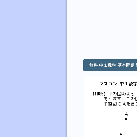
無料 中１数学 基本問題