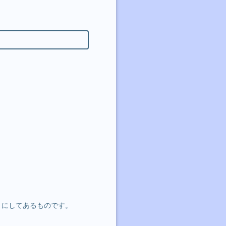
にしてあるものです。