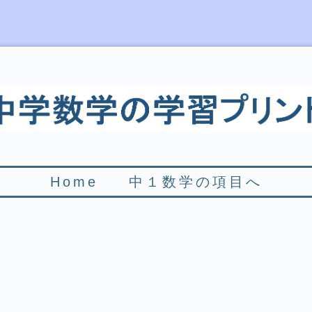
Home
中１数学の項目へ