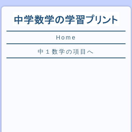
Home
中１数学の項目へ