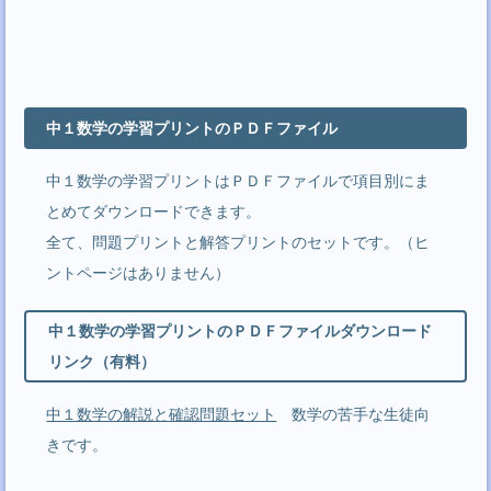
中１数学の学習プリントのＰＤＦファイル
中１数学の学習プリントはＰＤＦファイルで項目別にま
とめてダウンロードできます。
全て、問題プリントと解答プリントのセットです。（ヒ
ントページはありません）
中１数学の学習プリントのＰＤＦファイルダウンロード
リンク（有料）
中１数学の解説と確認問題セット
数学の苦手な生徒向
きです。