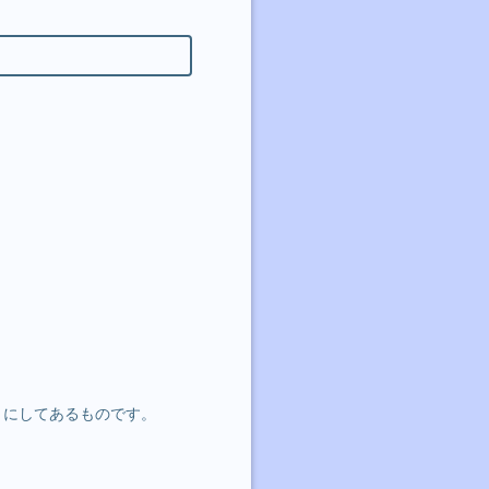
にしてあるものです。