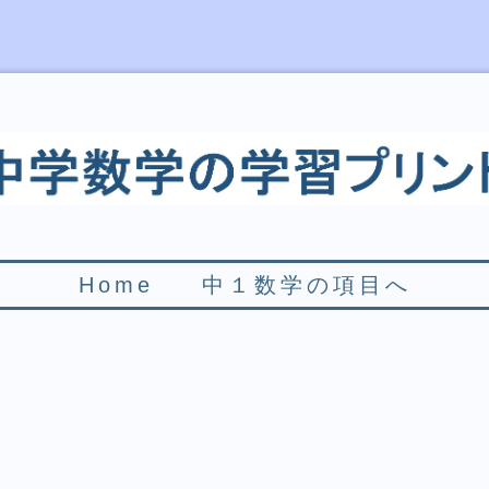
Home
中１数学の項目へ