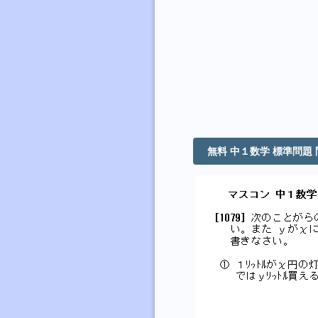
無料 中１数学 標準問題