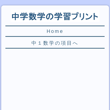
Home
中１数学の項目へ