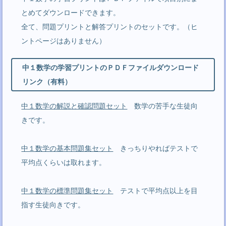
とめてダウンロードできます。
全て、問題プリントと解答プリントのセットです。（ヒ
ントページはありません）
中１数学の学習プリントのＰＤＦファイルダウンロード
リンク（有料）
中１数学の解説と確認問題セット
数学の苦手な生徒向
きです。
中１数学の基本問題集セット
きっちりやればテストで
平均点くらいは取れます。
中１数学の標準問題集セット
テストで平均点以上を目
指す生徒向きです。