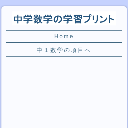
Home
中１数学の項目へ