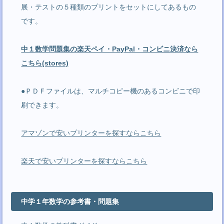
展・テストの５種類のプリントをセットにしてあるもの
です。
中１数学問題集の楽天ペイ・PayPal・コンビニ決済なら
こちら(stores)
●ＰＤＦファイルは、マルチコピー機のあるコンビニで印
刷できます。
アマゾンで安いプリンターを探すならこちら
楽天で安いプリンターを探すならこちら
中学１年数学の参考書・問題集