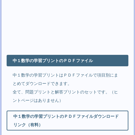
中１数学の学習プリントのＰＤＦファイル
中１数学の学習プリントはＰＤＦファイルで項目別にま
とめてダウンロードできます。
全て、問題プリントと解答プリントのセットです。（ヒ
ントページはありません）
中１数学の学習プリントのＰＤＦファイルダウンロード
リンク（有料）